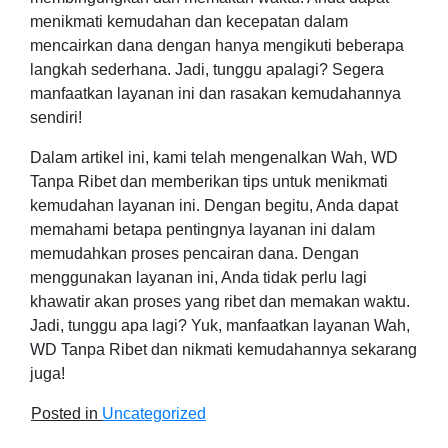
menikmati kemudahan dan kecepatan dalam
mencairkan dana dengan hanya mengikuti beberapa
langkah sederhana. Jadi, tunggu apalagi? Segera
manfaatkan layanan ini dan rasakan kemudahannya
sendiri!
Dalam artikel ini, kami telah mengenalkan Wah, WD
Tanpa Ribet dan memberikan tips untuk menikmati
kemudahan layanan ini. Dengan begitu, Anda dapat
memahami betapa pentingnya layanan ini dalam
memudahkan proses pencairan dana. Dengan
menggunakan layanan ini, Anda tidak perlu lagi
khawatir akan proses yang ribet dan memakan waktu.
Jadi, tunggu apa lagi? Yuk, manfaatkan layanan Wah,
WD Tanpa Ribet dan nikmati kemudahannya sekarang
juga!
Posted in
Uncategorized