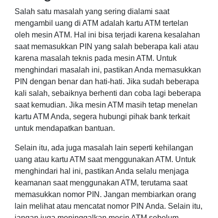
Salah satu masalah yang sering dialami saat
mengambil uang di ATM adalah kartu ATM tertelan
oleh mesin ATM. Hal ini bisa terjadi karena kesalahan
saat memasukkan PIN yang salah beberapa kali atau
karena masalah teknis pada mesin ATM. Untuk
menghindari masalah ini, pastikan Anda memasukkan
PIN dengan benar dan hati-hati. Jika sudah beberapa
kali salah, sebaiknya berhenti dan coba lagi beberapa
saat kemudian. Jika mesin ATM masih tetap menelan
kartu ATM Anda, segera hubungi pihak bank terkait
untuk mendapatkan bantuan.
Selain itu, ada juga masalah lain seperti kehilangan
uang atau kartu ATM saat menggunakan ATM. Untuk
menghindari hal ini, pastikan Anda selalu menjaga
keamanan saat menggunakan ATM, terutama saat
memasukkan nomor PIN. Jangan membiarkan orang
lain melihat atau mencatat nomor PIN Anda. Selain itu,
jangan juga meninggalkan mesin ATM sebelum