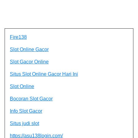
Fire138
Slot Online Gacor
Slot Gacor Online
Situs Slot Online Gacor Hari Ini
Slot Online
Bocoran Slot Gacor
Info Slot Gacor
Situs judi slot
https://asu138login.com/