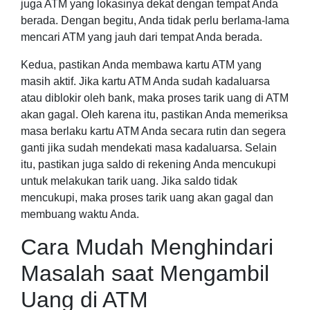
juga ATM yang lokasinya dekat dengan tempat Anda
berada. Dengan begitu, Anda tidak perlu berlama-lama
mencari ATM yang jauh dari tempat Anda berada.
Kedua, pastikan Anda membawa kartu ATM yang
masih aktif. Jika kartu ATM Anda sudah kadaluarsa
atau diblokir oleh bank, maka proses tarik uang di ATM
akan gagal. Oleh karena itu, pastikan Anda memeriksa
masa berlaku kartu ATM Anda secara rutin dan segera
ganti jika sudah mendekati masa kadaluarsa. Selain
itu, pastikan juga saldo di rekening Anda mencukupi
untuk melakukan tarik uang. Jika saldo tidak
mencukupi, maka proses tarik uang akan gagal dan
membuang waktu Anda.
Cara Mudah Menghindari
Masalah saat Mengambil
Uang di ATM