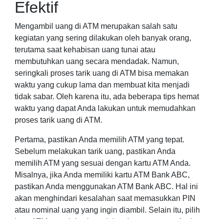
Efektif
Mengambil uang di ATM merupakan salah satu
kegiatan yang sering dilakukan oleh banyak orang,
terutama saat kehabisan uang tunai atau
membutuhkan uang secara mendadak. Namun,
seringkali proses tarik uang di ATM bisa memakan
waktu yang cukup lama dan membuat kita menjadi
tidak sabar. Oleh karena itu, ada beberapa tips hemat
waktu yang dapat Anda lakukan untuk memudahkan
proses tarik uang di ATM.
Pertama, pastikan Anda memilih ATM yang tepat.
Sebelum melakukan tarik uang, pastikan Anda
memilih ATM yang sesuai dengan kartu ATM Anda.
Misalnya, jika Anda memiliki kartu ATM Bank ABC,
pastikan Anda menggunakan ATM Bank ABC. Hal ini
akan menghindari kesalahan saat memasukkan PIN
atau nominal uang yang ingin diambil. Selain itu, pilih