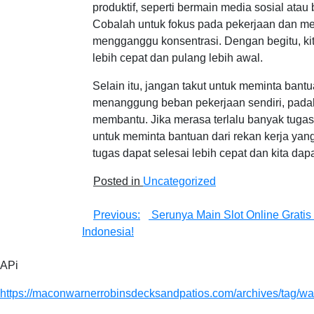
produktif, seperti bermain media sosial ata
Cobalah untuk fokus pada pekerjaan dan me
mengganggu konsentrasi. Dengan begitu, ki
lebih cepat dan pulang lebih awal.
Selain itu, jangan takut untuk meminta bantu
menanggung beban pekerjaan sendiri, padah
membantu. Jika merasa terlalu banyak tugas
untuk meminta bantuan dari rekan kerja yan
tugas dapat selesai lebih cepat dan kita dap
Posted in
Uncategorized
Post
Previous:
Serunya Main Slot Online Gratis 
Indonesia!
navigation
APi
https://maconwarnerrobinsdecksandpatios.com/archives/tag/warn