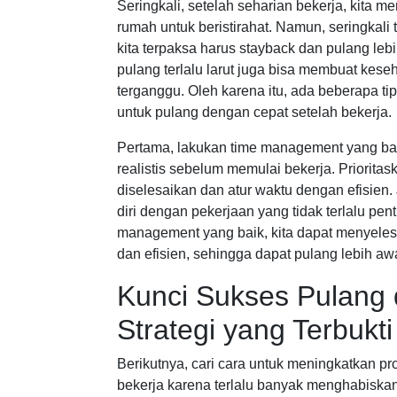
Seringkali, setelah seharian bekerja, kita m
rumah untuk beristirahat. Namun, seringka
kita terpaksa harus stayback dan pulang lebi
pulang terlalu larut juga bisa membuat keseh
terganggu. Oleh karena itu, ada beberapa ti
untuk pulang dengan cepat setelah bekerja.
Pertama, lakukan time management yang baik.
realistis sebelum memulai bekerja. Priorita
diselesaikan dan atur waktu dengan efisien
diri dengan pekerjaan yang tidak terlalu pe
management yang baik, kita dapat menyeles
dan efisien, sehingga dapat pulang lebih awa
Kunci Sukses Pulang
Strategi yang Terbukt
Berikutnya, cari cara untuk meningkatkan prod
bekerja karena terlalu banyak menghabiskan