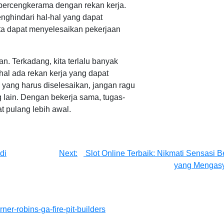
u bercengkerama dengan rekan kerja.
nghindari hal-hal yang dapat
ta dapat menyelesaikan pekerjaan
an. Terkadang, kita terlalu banyak
al ada rekan kerja yang dapat
 yang harus diselesaikan, jangan ragu
g lain. Dengan bekerja sama, tugas-
at pulang lebih awal.
di
Next:
Slot Online Terbaik: Nikmati Sensasi 
yang Mengasy
er-robins-ga-fire-pit-builders