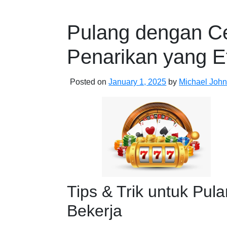
Skip
to
Pulang dengan Ce
content
Penarikan yang Ef
Posted on
January 1, 2025
by
Michael Joh
Tips & Trik untuk Pul
Bekerja