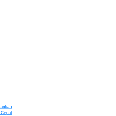
narikan
 Cepat