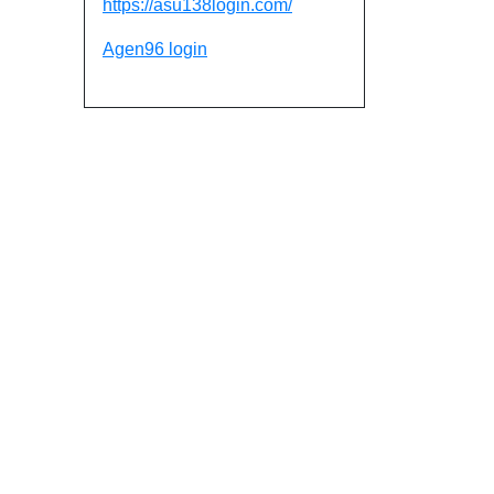
https://asu138login.com/
Agen96 login