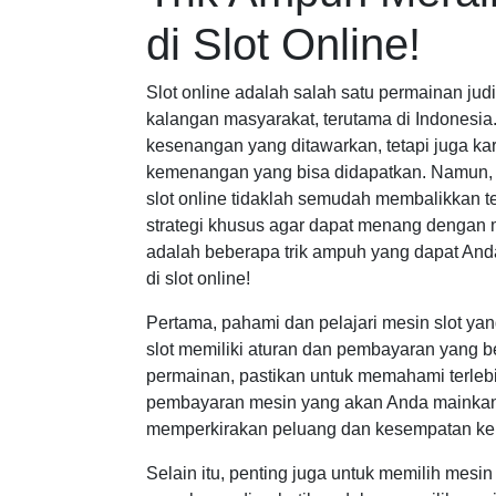
di Slot Online!
Slot online adalah salah satu permainan judi
kalangan masyarakat, terutama di Indonesi
kesenangan yang ditawarkan, tetapi juga k
kemenangan yang bisa didapatkan. Namun, 
slot online tidaklah semudah membalikkan te
strategi khusus agar dapat menang dengan 
adalah beberapa trik ampuh yang dapat An
di slot online!
Pertama, pahami dan pelajari mesin slot ya
slot memiliki aturan dan pembayaran yang 
permainan, pastikan untuk memahami terlebi
pembayaran mesin yang akan Anda mainkan.
memperkirakan peluang dan kesempatan ke
Selain itu, penting juga untuk memilih mesin