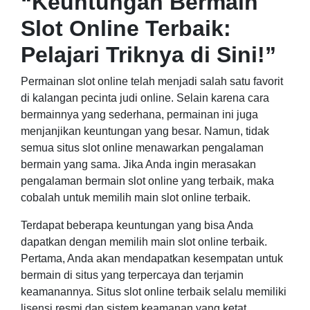
“Keuntungan Bermain
Slot Online Terbaik:
Pelajari Triknya di Sini!”
Permainan slot online telah menjadi salah satu favorit
di kalangan pecinta judi online. Selain karena cara
bermainnya yang sederhana, permainan ini juga
menjanjikan keuntungan yang besar. Namun, tidak
semua situs slot online menawarkan pengalaman
bermain yang sama. Jika Anda ingin merasakan
pengalaman bermain slot online yang terbaik, maka
cobalah untuk memilih main slot online terbaik.
Terdapat beberapa keuntungan yang bisa Anda
dapatkan dengan memilih main slot online terbaik.
Pertama, Anda akan mendapatkan kesempatan untuk
bermain di situs yang terpercaya dan terjamin
keamanannya. Situs slot online terbaik selalu memiliki
lisensi resmi dan sistem keamanan yang ketat,