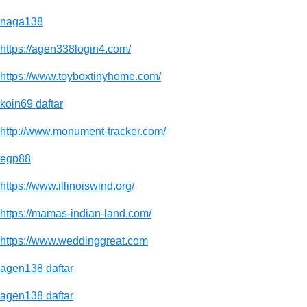
naga138
https://agen338login4.com/
https://www.toyboxtinyhome.com/
koin69 daftar
http://www.monument-tracker.com/
egp88
https://www.illinoiswind.org/
https://mamas-indian-land.com/
https://www.weddinggreat.com
agen138 daftar
agen138 daftar