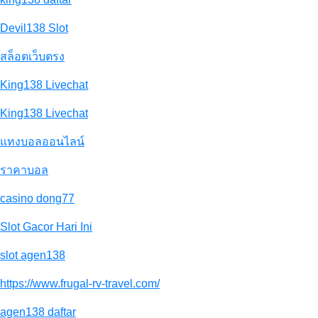
Devil138 Slot
สล็อตเว็บตรง
King138 Livechat
King138 Livechat
แทงบอลออนไลน์
ราคาบอล
casino dong77
Slot Gacor Hari Ini
slot agen138
https://www.frugal-rv-travel.com/
agen138 daftar