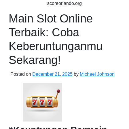
Skip
scoreorlando.org
to
Main Slot Online
content
Terbaik: Coba
Keberuntunganmu
Sekarang!
Posted on
December 21, 2025
by
Michael Johnson